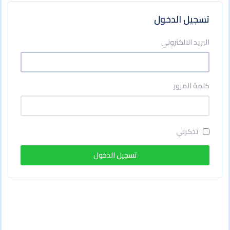
تسجيل الدخول
البريد الالكتروني
كلمة المرور
تذكرني
تسجيل الدخول